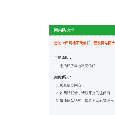
网站防火墙
您的IP归属地不受信任，已被网站防
可能原因：
您的IP所属地不受信任
如何解决：
检查提交内容；
如网站托管，请联系空间提供商；
普通网站访客，请联系网站管理员